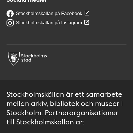
Stockholmskällan på Facebook
Stockholmskällan på Instagram
Stockholmskällan är ett samarbete
mellan arkiv, bibliotek och museer i
Stockholm. Partnerorganisationer
till Stockholmskällan är: