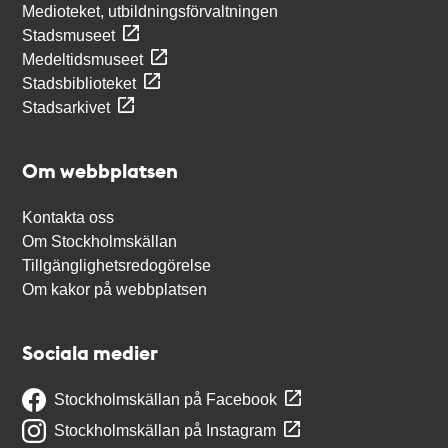
Medioteket, utbildningsförvaltningen
Stadsmuseet
Medeltidsmuseet
Stadsbiblioteket
Stadsarkivet
Om webbplatsen
Kontakta oss
Om Stockholmskällan
Tillgänglighetsredogörelse
Om kakor på webbplatsen
Sociala medier
Stockholmskällan på Facebook
Stockholmskällan på Instagram