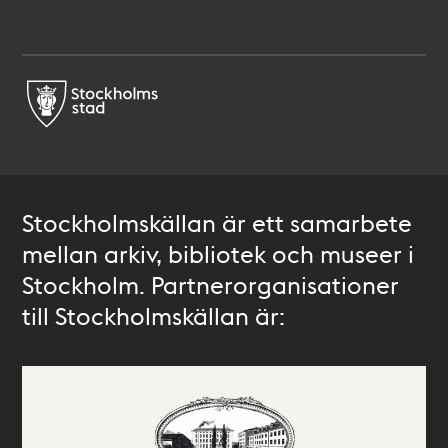
Stockholmskällan är ett samarbete
mellan arkiv, bibliotek och museer i
Stockholm. Partnerorganisationer
till Stockholmskällan är: