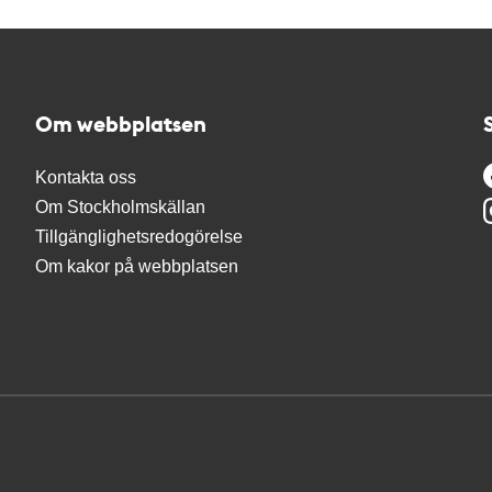
Om webbplatsen
Kontakta oss
Om Stockholmskällan
Tillgänglighetsredogörelse
Om kakor på webbplatsen