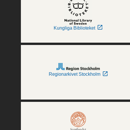
Kungliga Biblioteket
Regionarkivet Stockholm