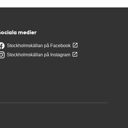
Sociala medier
Stockholmskällan på Facebook
Stockholmskällan på Instagram