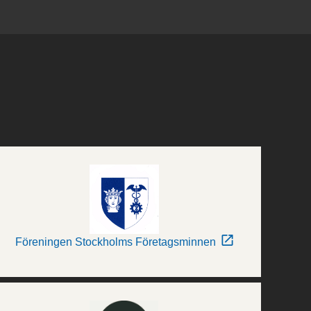
Föreningen Stockholms Företagsminnen