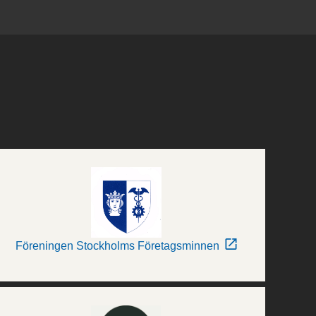
Föreningen Stockholms Företagsminnen