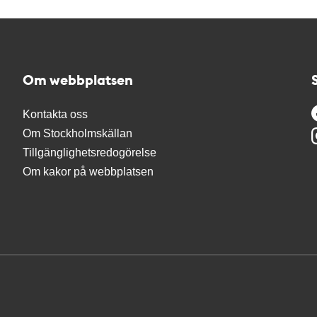
Om webbplatsen
Kontakta oss
Om Stockholmskällan
Tillgänglighetsredogörelse
Om kakor på webbplatsen