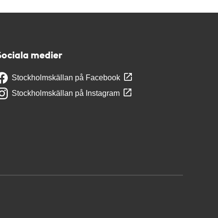
Sociala medier
Stockholmskällan på Facebook
Stockholmskällan på Instagram