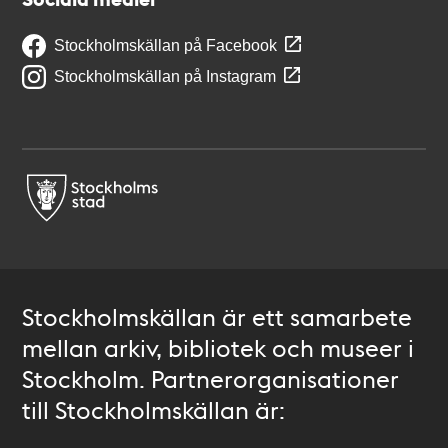
Stockholmskällan på Facebook
Stockholmskällan på Instagram
Stockholmskällan är ett samarbete
mellan arkiv, bibliotek och museer i
Stockholm. Partnerorganisationer
till Stockholmskällan är: