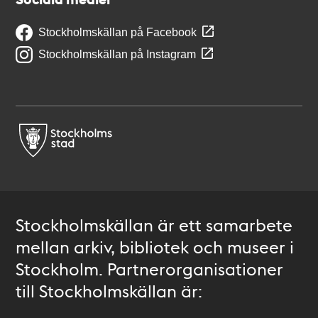
Stockholmskällan på Facebook
Stockholmskällan på Instagram
Stockholmskällan är ett samarbete
mellan arkiv, bibliotek och museer i
Stockholm. Partnerorganisationer
till Stockholmskällan är: