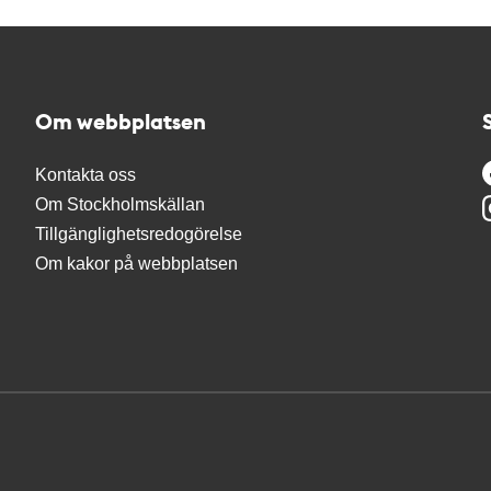
Om webbplatsen
Kontakta oss
Om Stockholmskällan
Tillgänglighetsredogörelse
Om kakor på webbplatsen