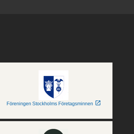
Föreningen Stockholms Företagsminnen