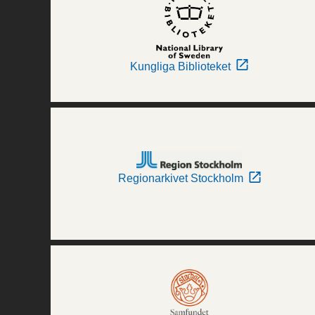
Kungliga Biblioteket
Regionarkivet Stockholm