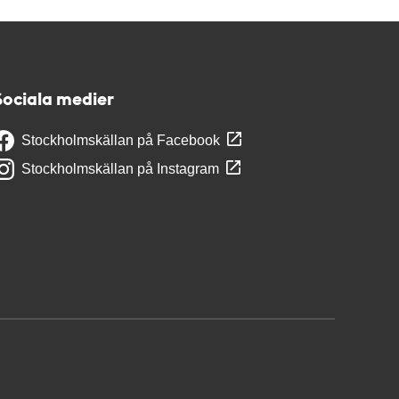
Sociala medier
Stockholmskällan på Facebook
Stockholmskällan på Instagram