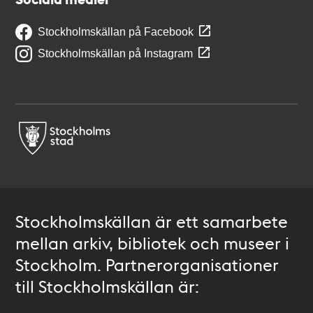
Stockholmskällan på Facebook
Stockholmskällan på Instagram
Stockholmskällan är ett samarbete
mellan arkiv, bibliotek och museer i
Stockholm. Partnerorganisationer
till Stockholmskällan är: