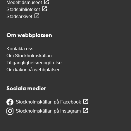
Medeltidsmuseet
Stadsbiblioteket
Stadsarkivet
Om webbplatsen
Kontakta oss
Om Stockholmskällan
Tillgänglighetsredogörelse
Om kakor på webbplatsen
Sociala medier
Stockholmskällan på Facebook
Stockholmskällan på Instagram