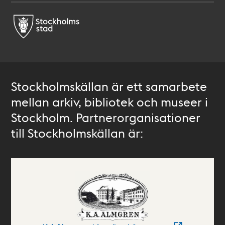
Stockholmskällan är ett samarbete
mellan arkiv, bibliotek och museer i
Stockholm. Partnerorganisationer
till Stockholmskällan är: