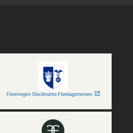
Föreningen Stockholms Företagsminnen