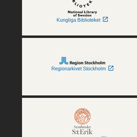
Kungliga Biblioteket
Regionarkivet Stockholm