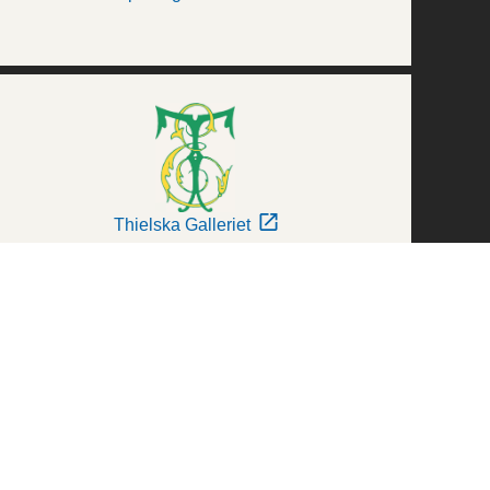
Thielska Galleriet