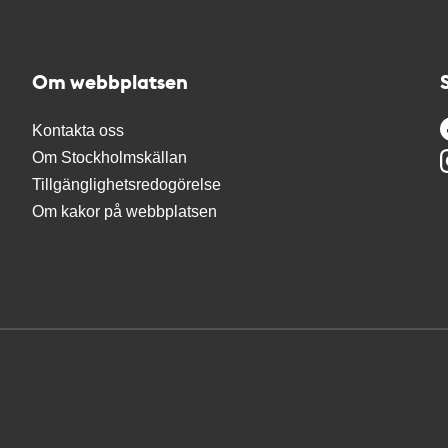
Om webbplatsen
Kontakta oss
Om Stockholmskällan
Tillgänglighetsredogörelse
Om kakor på webbplatsen