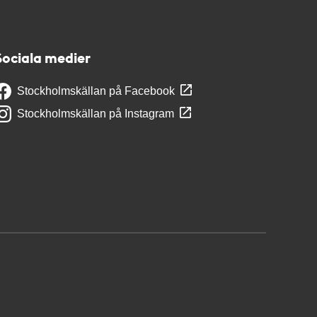
Sociala medier
Stockholmskällan på Facebook
Stockholmskällan på Instagram