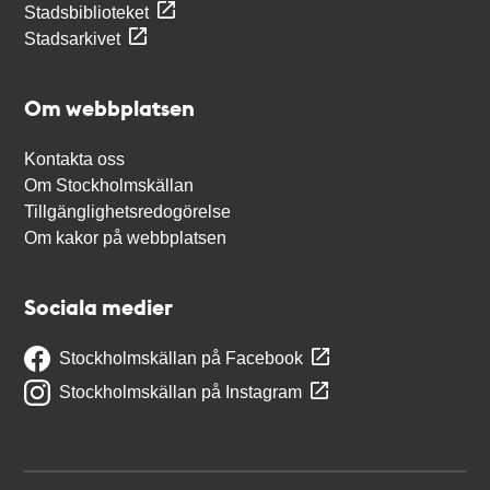
Stadsbiblioteket
Stadsarkivet
Om webbplatsen
Kontakta oss
Om Stockholmskällan
Tillgänglighetsredogörelse
Om kakor på webbplatsen
Sociala medier
Stockholmskällan på Facebook
Stockholmskällan på Instagram