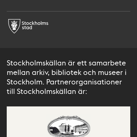
Stockholmskällan är ett samarbete
mellan arkiv, bibliotek och museer i
Stockholm. Partnerorganisationer
till Stockholmskällan är: