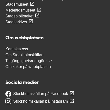
Stadsmuseet
Medeltidsmuseet
Stadsbiblioteket
Stadsarkivet
Om webbplatsen
Kontakta oss
Om Stockholmskällan
Tillgänglighetsredogörelse
Om kakor på webbplatsen
Sociala medier
Stockholmskällan på Facebook
Stockholmskällan på Instagram