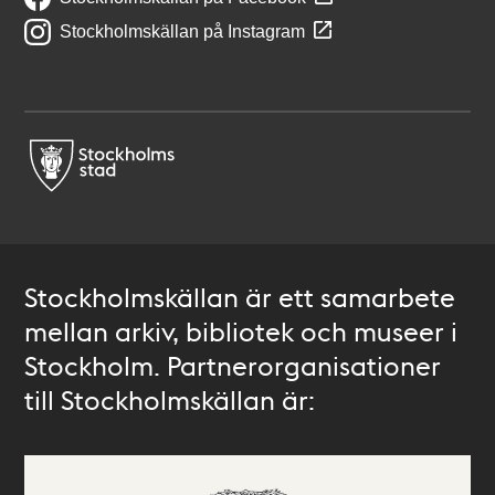
Stockholmskällan på Instagram
Stockholmskällan är ett samarbete
mellan arkiv, bibliotek och museer i
Stockholm. Partnerorganisationer
till Stockholmskällan är: