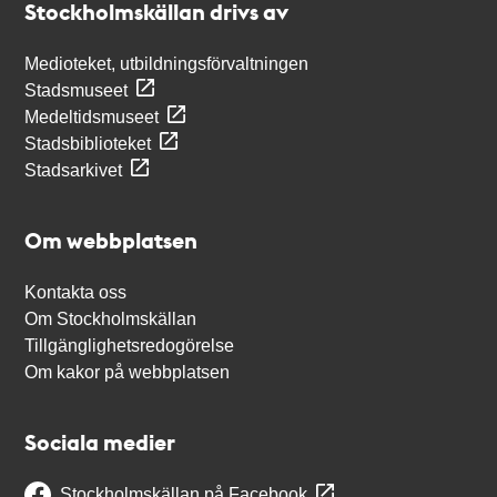
Stockholmskällan drivs av
Medioteket, utbildningsförvaltningen
Stadsmuseet
Medeltidsmuseet
Stadsbiblioteket
Stadsarkivet
Om webbplatsen
Kontakta oss
Om Stockholmskällan
Tillgänglighetsredogörelse
Om kakor på webbplatsen
Sociala medier
Stockholmskällan på Facebook