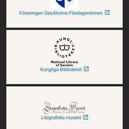
Föreningen Stockholms Företagsminnen
Kungliga Biblioteket
Litografiska museet