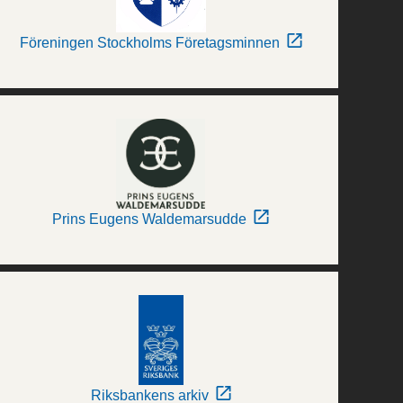
Föreningen Stockholms Företagsminnen
Prins Eugens Waldemarsudde
Riksbankens arkiv