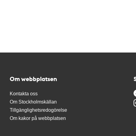
Om webbplatsen
Kontakta oss
Om Stockholmskällan
Tillgänglighetsredogörelse
Om kakor på webbplatsen