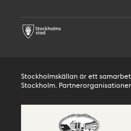
Stockholmskällan är ett samarbete
Stockholm. Partnerorganisationer 