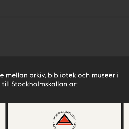
 mellan arkiv, bibliotek och museer i
till Stockholmskällan är: