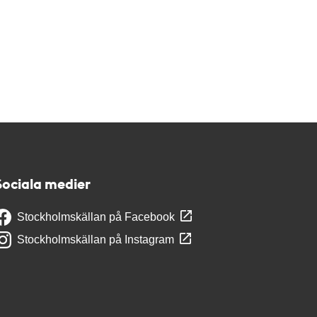
Sociala medier
Stockholmskällan på Facebook
Stockholmskällan på Instagram