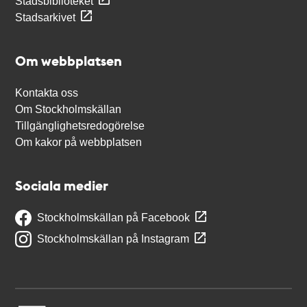
Stadsbiblioteket
Stadsarkivet
Om webbplatsen
Kontakta oss
Om Stockholmskällan
Tillgänglighetsredogörelse
Om kakor på webbplatsen
Sociala medier
Stockholmskällan på Facebook
Stockholmskällan på Instagram