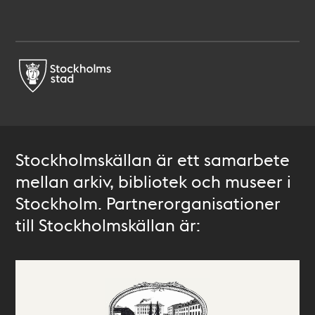
Stockholmskällan är ett samarbete
mellan arkiv, bibliotek och museer i
Stockholm. Partnerorganisationer
till Stockholmskällan är: