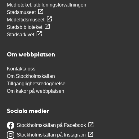
Medioteket, utbildningsförvaltningen
Stadsmuseet
Medeltidsmuseet
Stadsbiblioteket
Stadsarkivet
Om webbplatsen
Kontakta oss
Om Stockholmskällan
Tillgänglighetsredogörelse
Om kakor på webbplatsen
Sociala medier
Stockholmskällan på Facebook
Stockholmskällan på Instagram