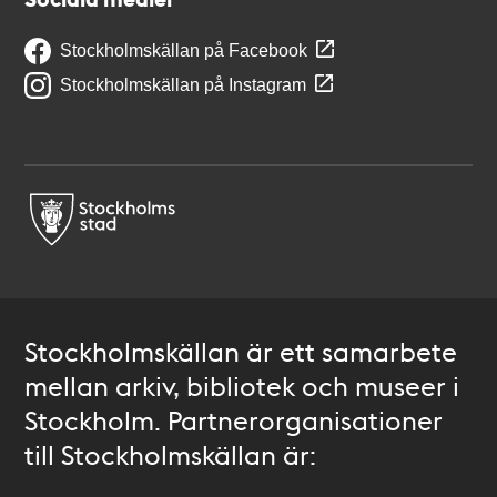
Stockholmskällan på Facebook
Stockholmskällan på Instagram
Stockholmskällan är ett samarbete
mellan arkiv, bibliotek och museer i
Stockholm. Partnerorganisationer
till Stockholmskällan är: