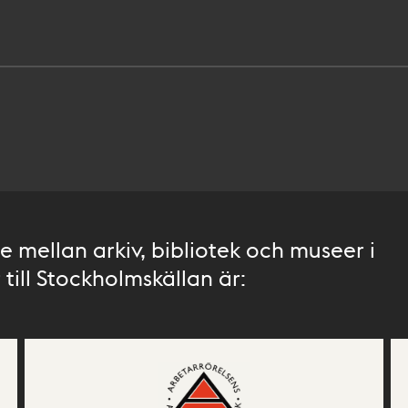
 mellan arkiv, bibliotek och museer i
till Stockholmskällan är: