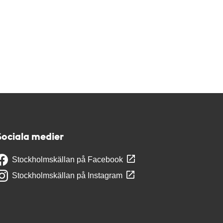
Sociala medier
Stockholmskällan på Facebook
Stockholmskällan på Instagram