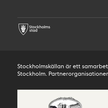
Stockholmskällan är ett samarbete
Stockholm. Partnerorganisationer 