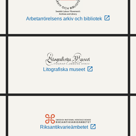
Arbetarrörelsens arkiv och bibliotek
Litografiska museet
Riksantikvarieämbetet