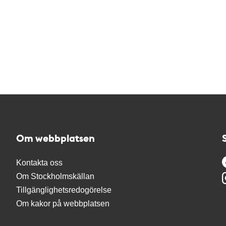
Om webbplatsen
Kontakta oss
Om Stockholmskällan
Tillgänglighetsredogörelse
Om kakor på webbplatsen