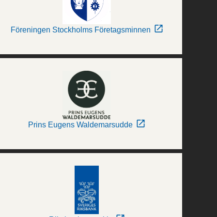
Föreningen Stockholms Företagsminnen
Prins Eugens Waldemarsudde