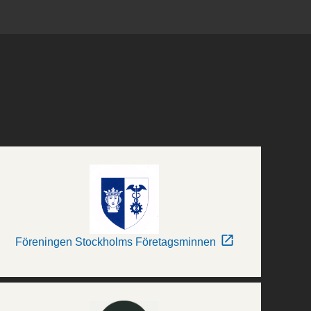
Föreningen Stockholms Företagsminnen