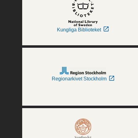
Kungliga Biblioteket
Regionarkivet Stockholm