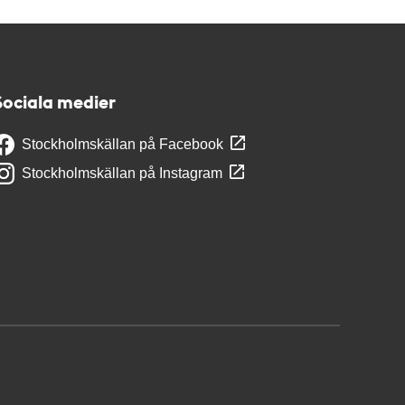
Sociala medier
Stockholmskällan på Facebook
Stockholmskällan på Instagram