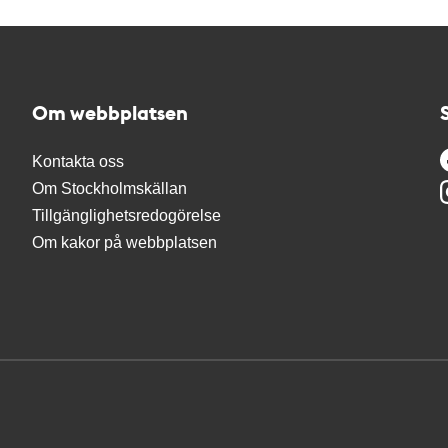
Om webbplatsen
Kontakta oss
Om Stockholmskällan
Tillgänglighetsredogörelse
Om kakor på webbplatsen