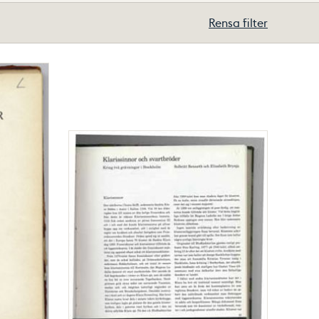
Rensa filter