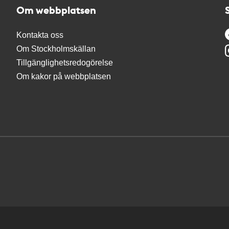
Om webbplatsen
Kontakta oss
Om Stockholmskällan
Tillgänglighetsredogörelse
Om kakor på webbplatsen