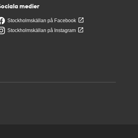
Sociala medier
Stockholmskällan på Facebook
Stockholmskällan på Instagram