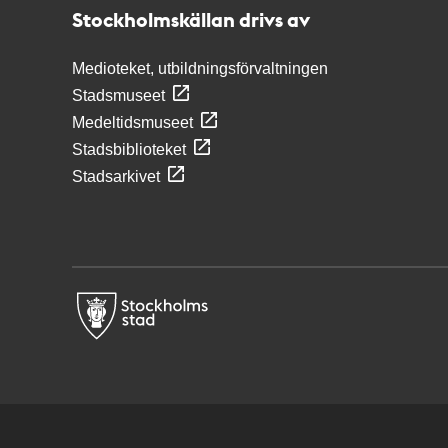
Stockholmskällan drivs av
Medioteket, utbildningsförvaltningen
Stadsmuseet
Medeltidsmuseet
Stadsbiblioteket
Stadsarkivet