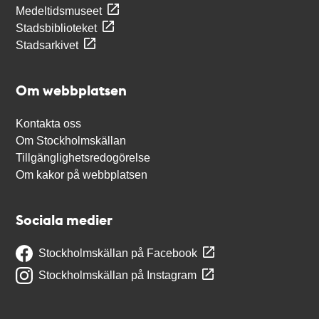
Medeltidsmuseet
Stadsbiblioteket
Stadsarkivet
Om webbplatsen
Kontakta oss
Om Stockholmskällan
Tillgänglighetsredogörelse
Om kakor på webbplatsen
Sociala medier
Stockholmskällan på Facebook
Stockholmskällan på Instagram