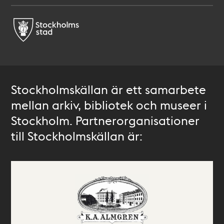
Stockholmskällan är ett samarbete
mellan arkiv, bibliotek och museer i
Stockholm. Partnerorganisationer
till Stockholmskällan är: