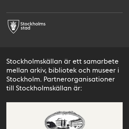
Stockholmskällan är ett samarbete
mellan arkiv, bibliotek och museer i
Stockholm. Partnerorganisationer
till Stockholmskällan är: