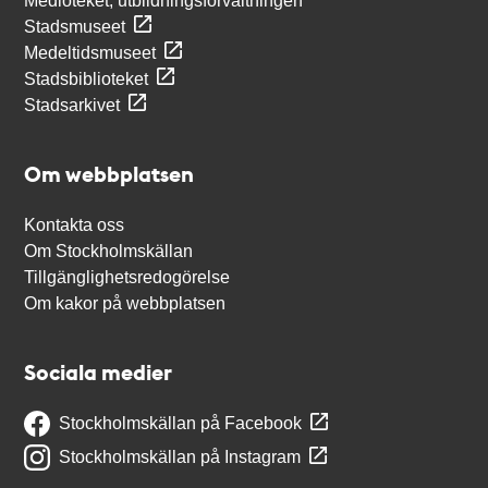
Medioteket, utbildningsförvaltningen
Stadsmuseet
Medeltidsmuseet
Stadsbiblioteket
Stadsarkivet
Om webbplatsen
Kontakta oss
Om Stockholmskällan
Tillgänglighetsredogörelse
Om kakor på webbplatsen
Sociala medier
Stockholmskällan på Facebook
Stockholmskällan på Instagram