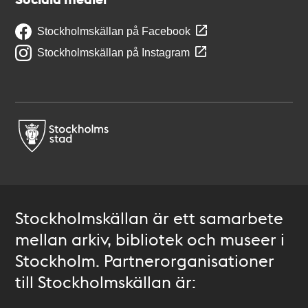
Stockholmskällan på Facebook
Stockholmskällan på Instagram
Stockholmskällan är ett samarbete
mellan arkiv, bibliotek och museer i
Stockholm. Partnerorganisationer
till Stockholmskällan är: