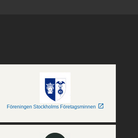
Föreningen Stockholms Företagsminnen