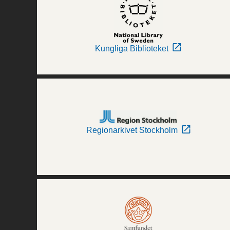
Kungliga Biblioteket
Regionarkivet Stockholm