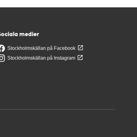
Sociala medier
Stockholmskällan på Facebook
Stockholmskällan på Instagram