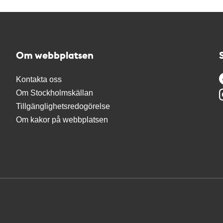
Om webbplatsen
Kontakta oss
Om Stockholmskällan
Tillgänglighetsredogörelse
Om kakor på webbplatsen