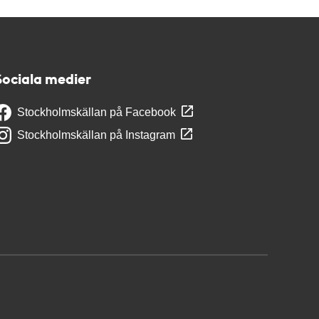
Sociala medier
Stockholmskällan på Facebook
Stockholmskällan på Instagram