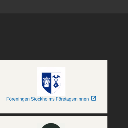
Föreningen Stockholms Företagsminnen