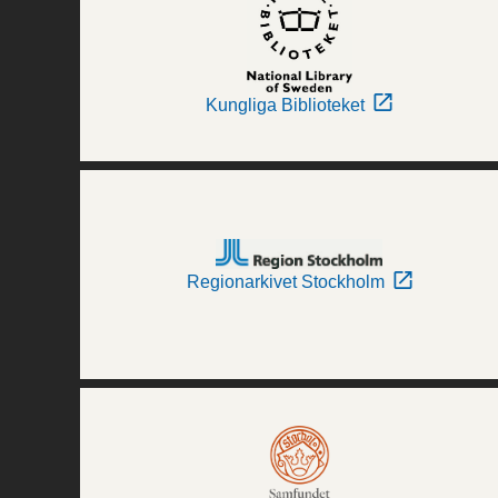
Kungliga Biblioteket
Regionarkivet Stockholm