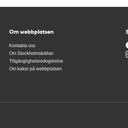
Om webbplatsen
Kontakta oss
Om Stockholmskällan
Tillgänglighetsredogörelse
Om kakor på webbplatsen