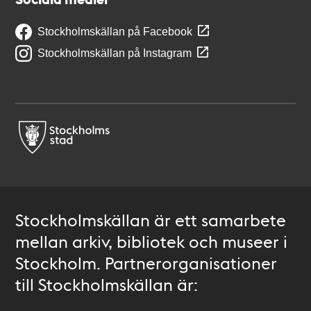
Stockholmskällan på Facebook
Stockholmskällan på Instagram
Stockholmskällan är ett samarbete
mellan arkiv, bibliotek och museer i
Stockholm. Partnerorganisationer
till Stockholmskällan är: