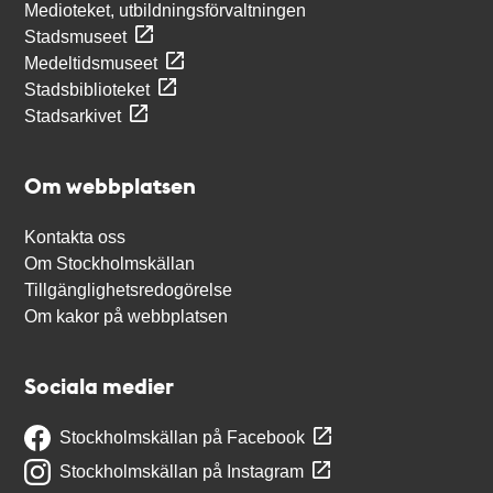
Medioteket, utbildningsförvaltningen
Stadsmuseet
Medeltidsmuseet
Stadsbiblioteket
Stadsarkivet
Om webbplatsen
Kontakta oss
Om Stockholmskällan
Tillgänglighetsredogörelse
Om kakor på webbplatsen
Sociala medier
Stockholmskällan på Facebook
Stockholmskällan på Instagram