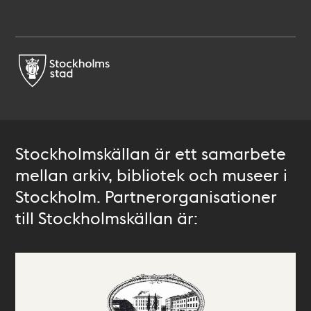
Stockholmskällan är ett samarbete
mellan arkiv, bibliotek och museer i
Stockholm. Partnerorganisationer
till Stockholmskällan är: