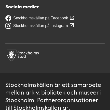
Sociala medier
Stockholmskällan på Facebook
Stockholmskällan på Instagram
Stockholmskällan är ett samarbete
mellan arkiv, bibliotek och museer i
Stockholm. Partnerorganisationer
till Stockholmskällan är: