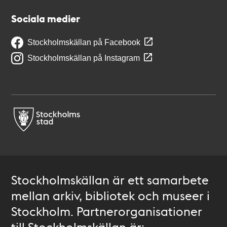
Sociala medier
Stockholmskällan på Facebook
Stockholmskällan på Instagram
Stockholmskällan är ett samarbete
mellan arkiv, bibliotek och museer i
Stockholm. Partnerorganisationer
till Stockholmskällan är: