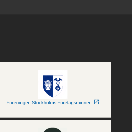
Föreningen Stockholms Företagsminnen