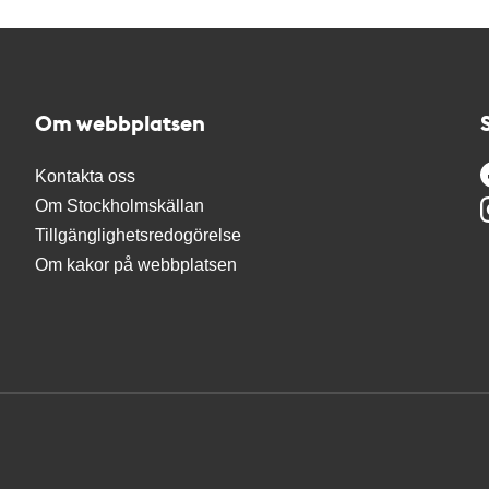
Om webbplatsen
Kontakta oss
Om Stockholmskällan
Tillgänglighetsredogörelse
Om kakor på webbplatsen