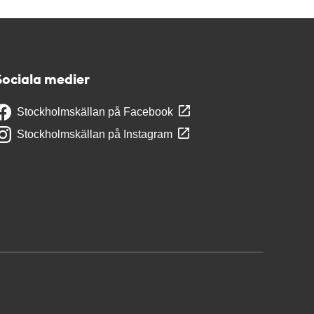
Sociala medier
Stockholmskällan på Facebook
Stockholmskällan på Instagram