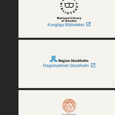
Kungliga Biblioteket
Regionarkivet Stockholm