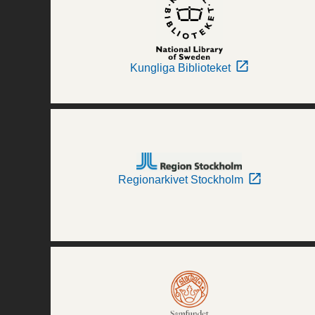
Kungliga Biblioteket
Regionarkivet Stockholm