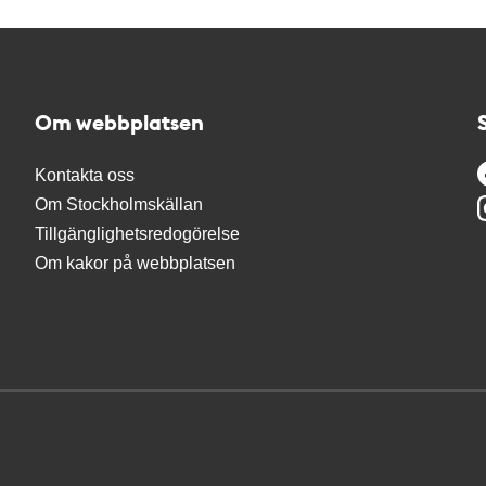
Om webbplatsen
Kontakta oss
Om Stockholmskällan
Tillgänglighetsredogörelse
Om kakor på webbplatsen