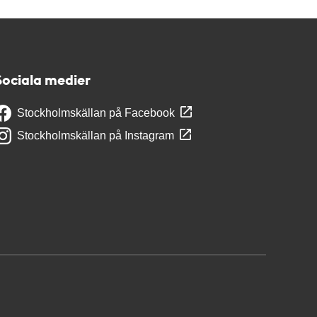
Sociala medier
Stockholmskällan på Facebook
Stockholmskällan på Instagram