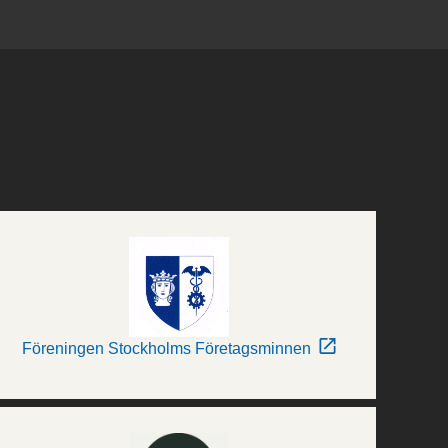
Föreningen Stockholms Företagsminnen