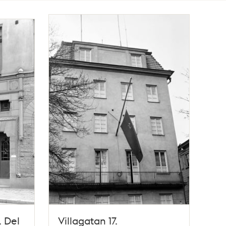
. Del
Villagatan 17.