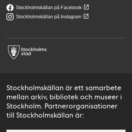
Stockholmskällan på Facebook
Stockholmskällan på Instagram
Stockholmskällan är ett samarbete
mellan arkiv, bibliotek och museer i
Stockholm. Partnerorganisationer
till Stockholmskällan är: