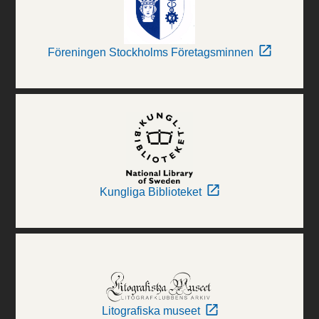
Föreningen Stockholms Företagsminnen
Kungliga Biblioteket
Litografiska museet