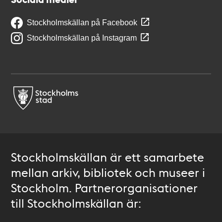
Stockholmskällan på Facebook
Stockholmskällan på Instagram
Stockholmskällan är ett samarbete
mellan arkiv, bibliotek och museer i
Stockholm. Partnerorganisationer
till Stockholmskällan är: