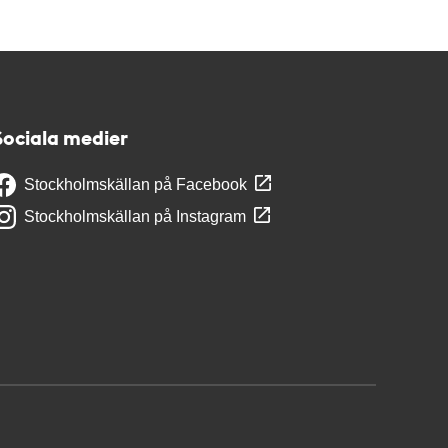
Sociala medier
Stockholmskällan på Facebook
Stockholmskällan på Instagram