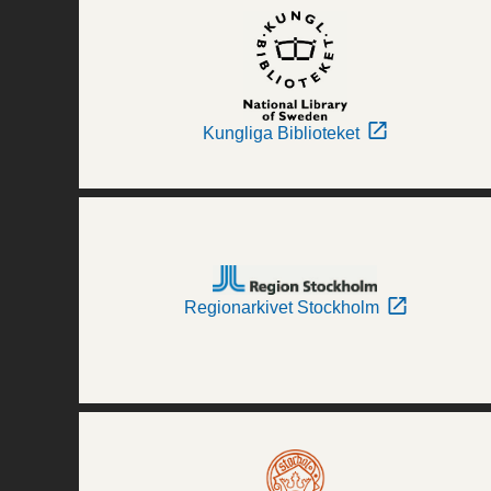
Kungliga Biblioteket
Regionarkivet Stockholm