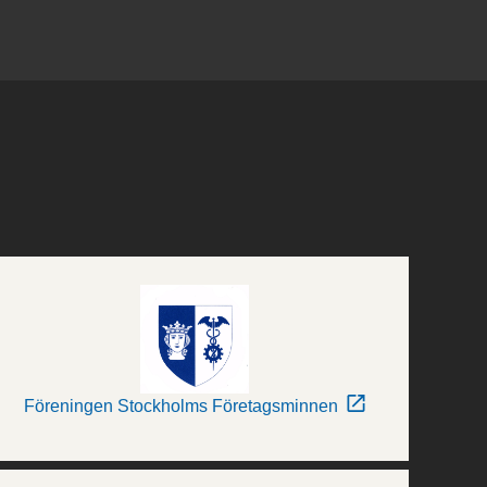
Föreningen Stockholms Företagsminnen