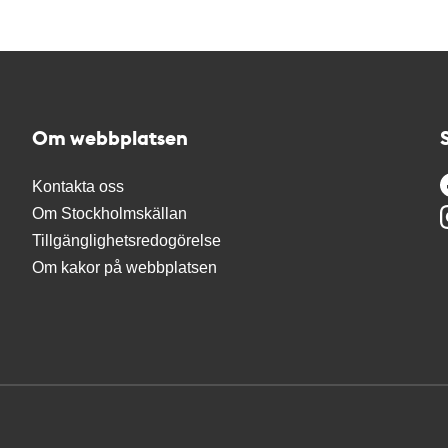
Om webbplatsen
Kontakta oss
Om Stockholmskällan
Tillgänglighetsredogörelse
Om kakor på webbplatsen