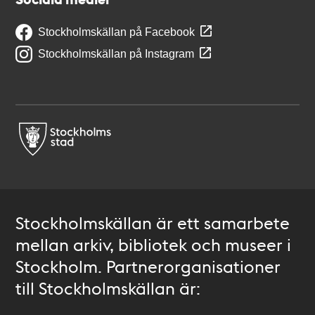
Stockholmskällan på Facebook
Stockholmskällan på Instagram
Stockholmskällan är ett samarbete
mellan arkiv, bibliotek och museer i
Stockholm. Partnerorganisationer
till Stockholmskällan är: