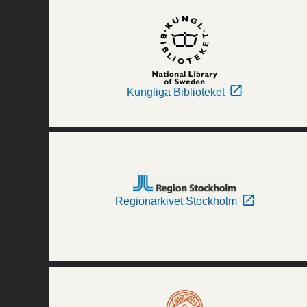
Kungliga Biblioteket
Regionarkivet Stockholm