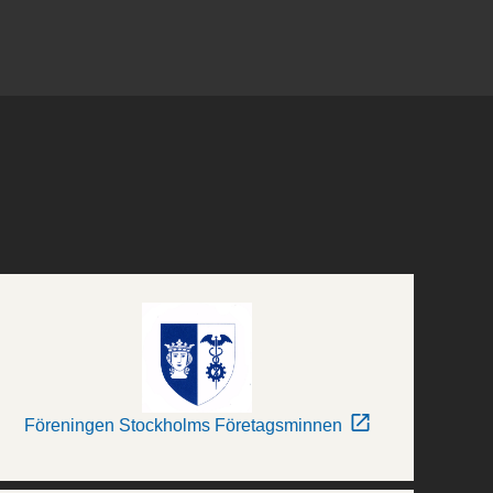
Föreningen Stockholms Företagsminnen