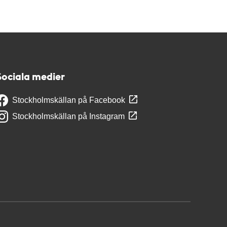
Sociala medier
Stockholmskällan på Facebook
Stockholmskällan på Instagram