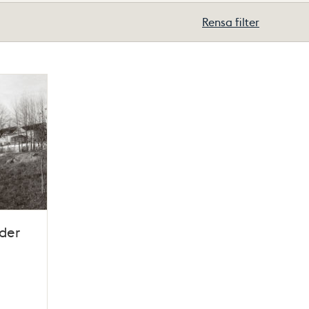
Rensa filter
der