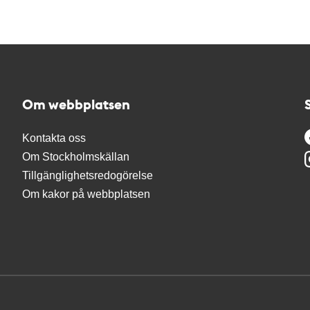
Om webbplatsen
Kontakta oss
Om Stockholmskällan
Tillgänglighetsredogörelse
Om kakor på webbplatsen