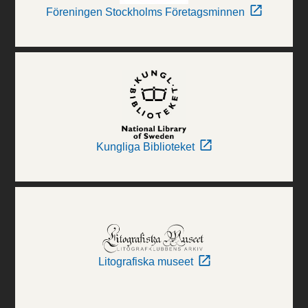
Föreningen Stockholms Företagsminnen
Kungliga Biblioteket
Litografiska museet