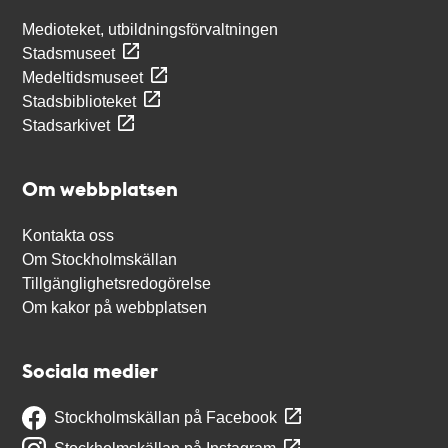
Medioteket, utbildningsförvaltningen
Stadsmuseet
Medeltidsmuseet
Stadsbiblioteket
Stadsarkivet
Om webbplatsen
Kontakta oss
Om Stockholmskällan
Tillgänglighetsredogörelse
Om kakor på webbplatsen
Sociala medier
Stockholmskällan på Facebook