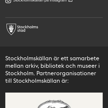
Stockholmskällan på Instagram
Stockholmskällan är ett samarbete
mellan arkiv, bibliotek och museer i
Stockholm. Partnerorganisationer
till Stockholmskällan är: