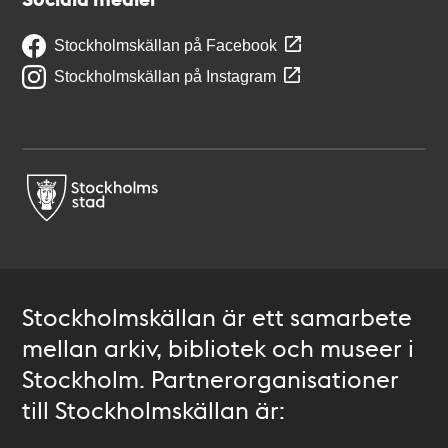
Stockholmskällan på Facebook
Stockholmskällan på Instagram
Stockholmskällan är ett samarbete
mellan arkiv, bibliotek och museer i
Stockholm. Partnerorganisationer
till Stockholmskällan är: