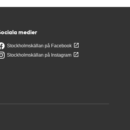
Sociala medier
Stockholmskällan på Facebook
Stockholmskällan på Instagram