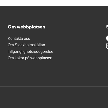
Om webbplatsen
Kontakta oss
Om Stockholmskällan
Tillgänglighetsredogörelse
Om kakor på webbplatsen