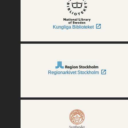
Kungliga Biblioteket
Regionarkivet Stockholm