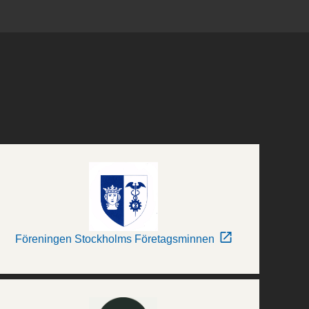
Föreningen Stockholms Företagsminnen