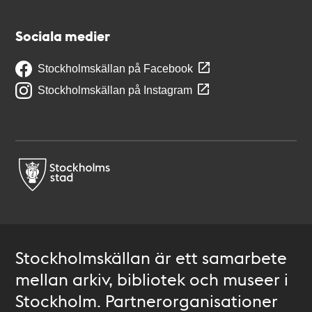
Sociala medier
Stockholmskällan på Facebook
Stockholmskällan på Instagram
Stockholmskällan är ett samarbete
mellan arkiv, bibliotek och museer i
Stockholm. Partnerorganisationer