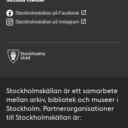
Stockholmskällan på Facebook
Stockholmskällan på Instagram
Stockholmskällan är ett samarbete
mellan arkiv, bibliotek och museer i
Stockholm. Partnerorganisationer
till Stockholmskällan är: