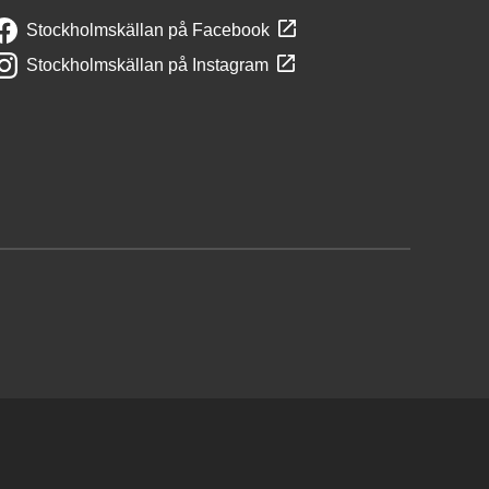
Stockholmskällan på Facebook
Stockholmskällan på Instagram