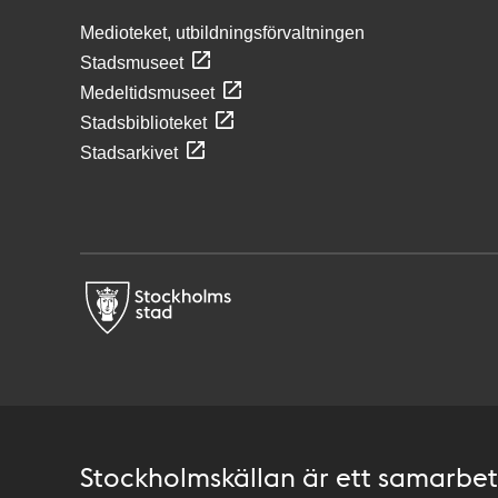
Medioteket, utbildningsförvaltningen
Stadsmuseet
Medeltidsmuseet
Stadsbiblioteket
Stadsarkivet
Stockholmskällan är ett samarbete