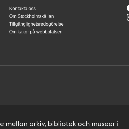
Kontakta oss
Om Stockholmskällan
Tillgänglighetsredogörelse
Om kakor på webbplatsen
 mellan arkiv, bibliotek och museer i