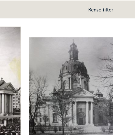
Rensa filter