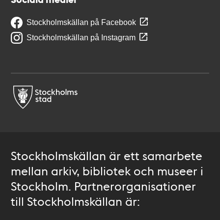
Stockholmskällan på Facebook
Stockholmskällan på Instagram
Stockholmskällan är ett samarbete
mellan arkiv, bibliotek och museer i
Stockholm. Partnerorganisationer
till Stockholmskällan är: