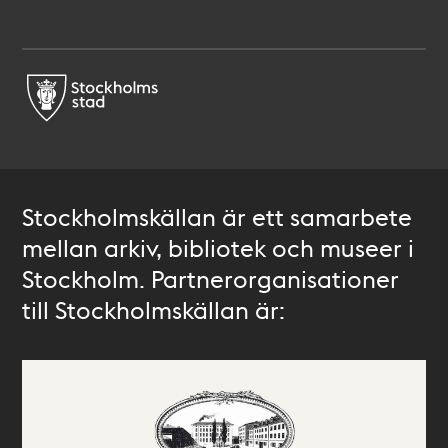
Stockholmskällan är ett samarbete
mellan arkiv, bibliotek och museer i
Stockholm. Partnerorganisationer
till Stockholmskällan är: