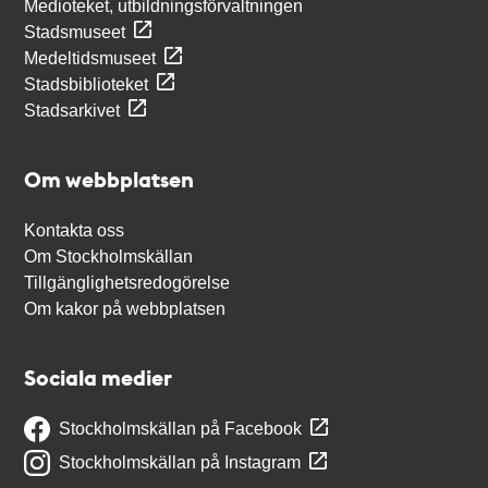
Medioteket, utbildningsförvaltningen
Stadsmuseet
Medeltidsmuseet
Stadsbiblioteket
Stadsarkivet
Om webbplatsen
Kontakta oss
Om Stockholmskällan
Tillgänglighetsredogörelse
Om kakor på webbplatsen
Sociala medier
Stockholmskällan på Facebook
Stockholmskällan på Instagram