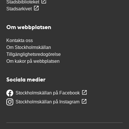
Stadsbiblioteket
Stadsarkivet
Om webbplatsen
Kontakta oss
Om Stockholmskällan
Tillgänglighetsredogörelse
Om kakor på webbplatsen
Sociala medier
Stockholmskällan på Facebook
Stockholmskällan på Instagram