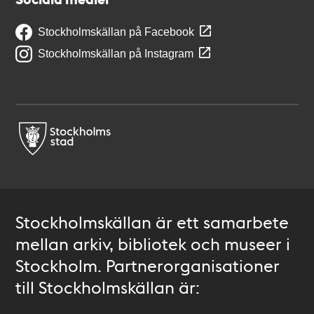
Stockholmskällan på Facebook
Stockholmskällan på Instagram
Stockholmskällan är ett samarbete
mellan arkiv, bibliotek och museer i
Stockholm. Partnerorganisationer
till Stockholmskällan är: