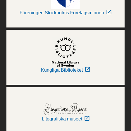
Föreningen Stockholms Företagsminnen
Kungliga Biblioteket
Litografiska museet