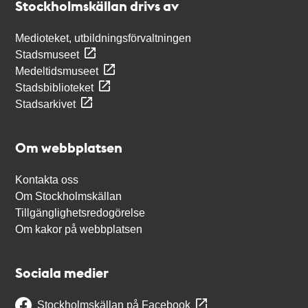
Stockholmskällan drivs av
Medioteket, utbildningsförvaltningen
Stadsmuseet
Medeltidsmuseet
Stadsbiblioteket
Stadsarkivet
Om webbplatsen
Kontakta oss
Om Stockholmskällan
Tillgänglighetsredogörelse
Om kakor på webbplatsen
Sociala medier
Stockholmskällan på Facebook