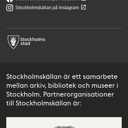
Stockholmskällan på Instagram
Stockholmskällan är ett samarbete
mellan arkiv, bibliotek och museer i
Stockholm. Partnerorganisationer
till Stockholmskällan är: