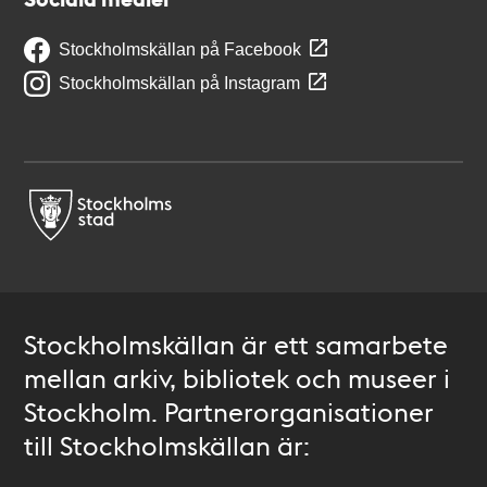
Stockholmskällan på Facebook
Stockholmskällan på Instagram
Stockholmskällan är ett samarbete
mellan arkiv, bibliotek och museer i
Stockholm. Partnerorganisationer
till Stockholmskällan är: