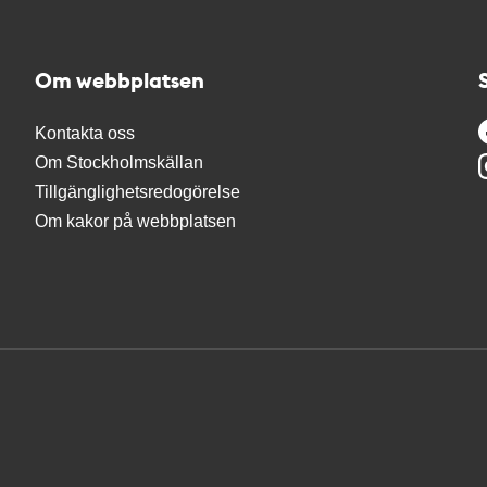
Om webbplatsen
Kontakta oss
Om Stockholmskällan
Tillgänglighetsredogörelse
Om kakor på webbplatsen