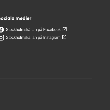
Sociala medier
Stockholmskällan på Facebook
Stockholmskällan på Instagram