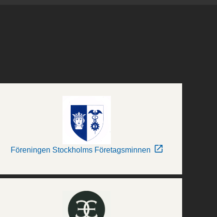
Föreningen Stockholms Företagsminnen