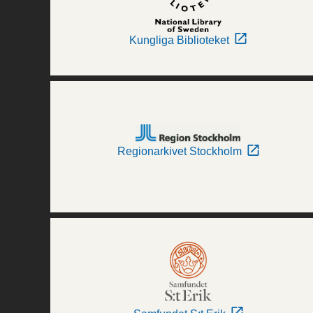
Kungliga Biblioteket
Regionarkivet Stockholm