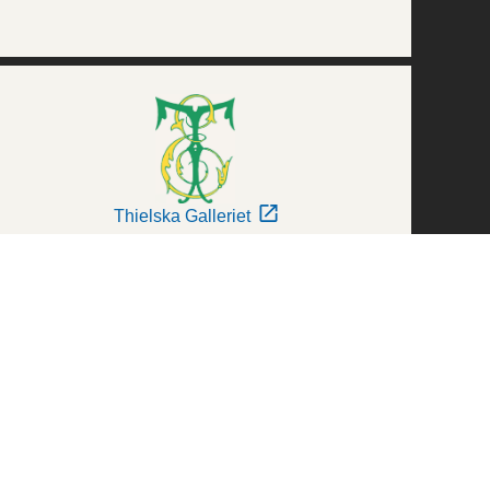
Thielska Galleriet